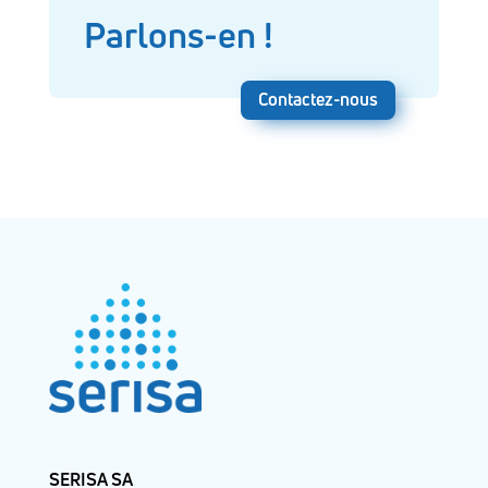
Parlons-en !
Contactez-nous
SERISA SA