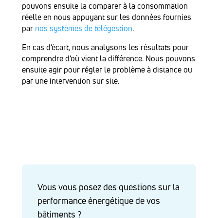
pouvons ensuite la comparer à la consommation
réelle en nous appuyant sur les données fournies
par
nos systèmes de télégestion
.
En cas d’écart, nous analysons les résultats pour
comprendre d’où vient la différence. Nous pouvons
ensuite agir pour régler le problème à distance ou
par une intervention sur site.
Vous vous posez des questions sur la
performance énergétique de vos
bâtiments ?