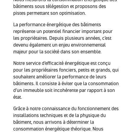
bâtiments sous télégestion et proposons des
pistes permettant son optimisation.
La performance énergétique des bâtiments
représente un potentiel financier important pour
les propriétaires. Depuis plusieurs années, c’est
devenu également un enjeu environnemental
majeur pour la société dans son ensemble.
Notre service d’efficacité énergétique est conçu
pour les propriétaires fonciers, petits et grands, qui
souhaitent améliorer la performance de leurs
bâtiments. Il consiste à éviter que la consommation
d’un immeuble soit incohérente par rapport à son
état.
Grâce à notre connaissance du fonctionnement des
installations techniques et de la physique du
bâtiment, nous arrivons à déterminer la
consommation énergétique théorique. Nous