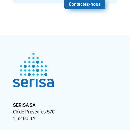
Contactez-nous
SERISA SA
Ch.de Préveyres 57C
1132 LULLY