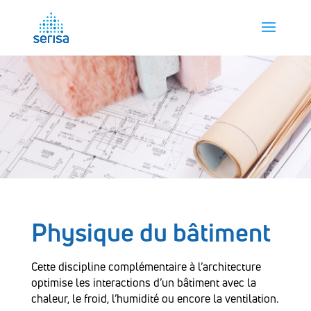
Physique du bâtiment
Cette discipline complémentaire à l’architecture
optimise les interactions d’un bâtiment avec la
chaleur, le froid, l’humidité ou encore la ventilation.