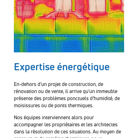
Expertise énergétique
En-dehors d’un projet de construction, de
rénovation ou de vente, il arrive qu’un immeuble
présente des problèmes ponctuels d’humidité, de
moisissures ou de ponts thermiques.
Nos équipes interviennent alors pour
accompagner les propriétaires et les architectes
dans la résolution de ces situations. Au moyen de