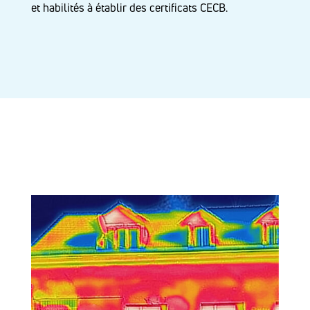
et habilités à établir des certificats CECB.