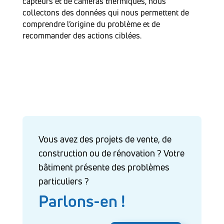
capteurs et de caméras thermiques, nous
collectons des données qui nous permettent de
comprendre l’origine du problème et de
recommander des actions ciblées.
Vous avez des projets de vente, de
construction ou de rénovation ? Votre
bâtiment présente des problèmes
particuliers ?
Parlons-en !