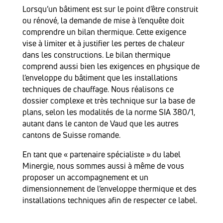
Lorsqu’un bâtiment est sur le point d’être construit
ou rénové, la demande de mise à l’enquête doit
comprendre un bilan thermique. Cette exigence
vise à limiter et à justifier les pertes de chaleur
dans les constructions. Le bilan thermique
comprend aussi bien les exigences en physique de
l’enveloppe du bâtiment que les installations
techniques de chauffage. Nous réalisons ce
dossier complexe et très technique sur la base de
plans, selon les modalités de la norme SIA 380/1,
autant dans le canton de Vaud que les autres
cantons de Suisse romande.
En tant que « partenaire spécialiste » du label
Minergie, nous sommes aussi à même de vous
proposer un accompagnement et un
dimensionnement de l’enveloppe thermique et des
installations techniques afin de respecter ce label.