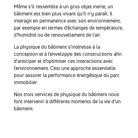
Même s’il ressemble à un gros objet inerte, un
bâtiment est bien plus vivant qu’il n’y paraît. Il
interagit en permanence avec son environnement,
par exemple en termes d’échanges de température,
d’humidité ou de renouvellement de l’air.
La physique du bâtiment s’intéresse à la
conception et à l’enveloppe des constructions afin
d’anticiper et d’optimiser ces interactions avec
l’environnement. C’est une approche essentielle
pour assurer la performance énergétique du parc
immobilier.
Nos trois services de physique du bâtiment nous
font intervenir à différents moments de la vie d’un
bâtiment.