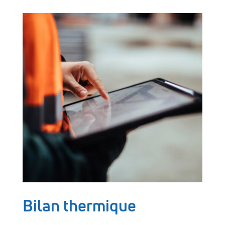
Bilan thermique