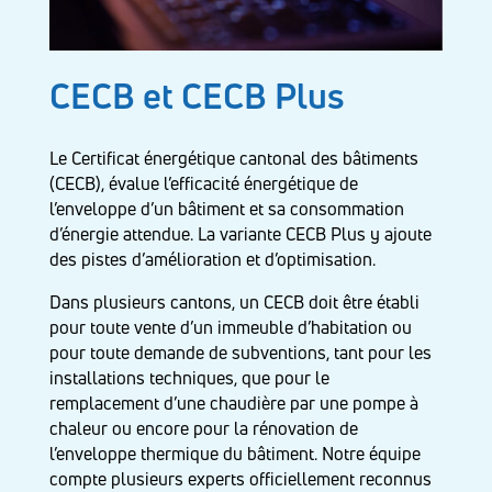
CECB et CECB Plus
Le Certificat énergétique cantonal des bâtiments
(CECB), évalue l’efficacité énergétique de
l’enveloppe d’un bâtiment et sa consommation
d’énergie attendue. La variante CECB Plus y ajoute
des pistes d’amélioration et d’optimisation.
Dans plusieurs cantons, un CECB doit être établi
pour toute vente d’un immeuble d’habitation ou
pour toute demande de subventions, tant pour les
installations techniques, que pour le
remplacement d’une chaudière par une pompe à
chaleur ou encore pour la rénovation de
l’enveloppe thermique du bâtiment. Notre équipe
compte plusieurs experts officiellement reconnus